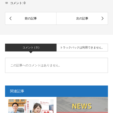
コメント:
0
コメント ( 0 )
トラックバックは利用できません。
この記事へのコメントはありません。
関連記事