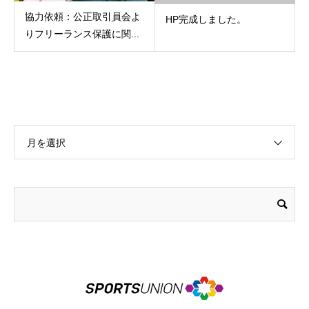
協力依頼：公正取引員会よ
HP完成しました。
りフリーランス保護に関...
月を選択