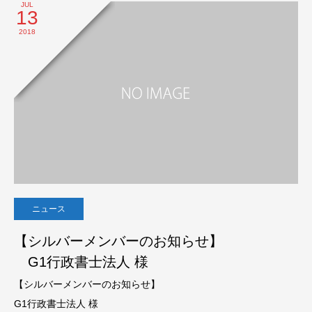
JUL
13
2018
ニュース
【シルバーメンバーのお知らせ】
G1行政書士法人 様
【シルバーメンバーのお知らせ】
G1行政書士法人 様