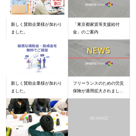
新しく賛助企業様が加わり
「東京都家賃等支援給付
ました。
金」のご案内
新しく賛助企業様が加わり
フリーランスのための労災
ました。
保険が適用拡大されまし...