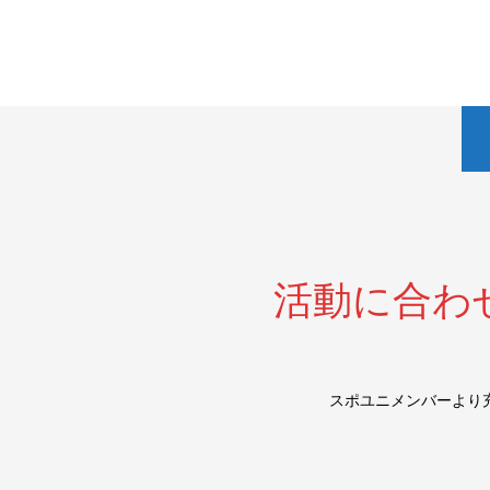
活動に合わ
スポユニメンバーより