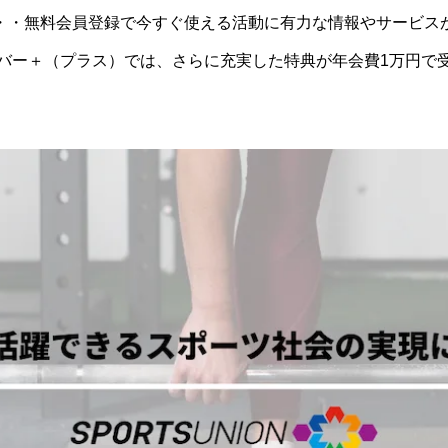
・・無料会員登録で今すぐ使える活動に有力な情報やサービス
バー＋（プラス）では、さらに充実した特典が年会費1万円で