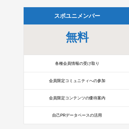
スポユニメンバー
無料
各種会員情報の受け取り
会員限定コミュニティへの参加
会員限定コンテンツの優待案内
自己PRデータベースの活用