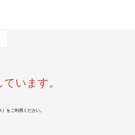
しています。
ス）をご利用ください。