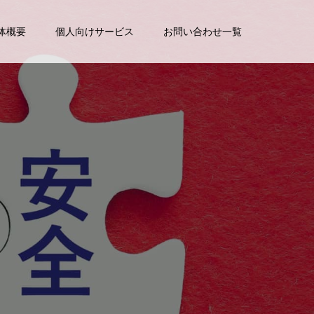
体概要
個人向けサービス
お問い合わせ一覧