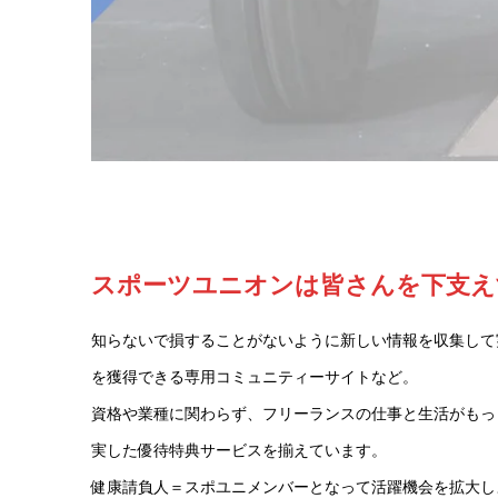
スポーツユニオンは皆さんを下支え
知らないで損することがないように新しい情報を収集して
を獲得できる専用コミュニティーサイトなど。
資格や業種に関わらず、フリーランスの仕事と生活がもっ
実した優待特典サービスを揃えています。
健康請負人＝スポユニメンバーとなって活躍機会を拡大し