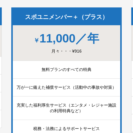
スポユニメンバー＋（プラス）
11,000／年
￥
月々・・・¥916
無料プランのすべての特典
万が一に備えた補償サービス（活動中の事故や対策）
充実した福利厚生サービス（エンタメ・レジャー施設
の利用特典など）
税務・法務によるサポートサービス