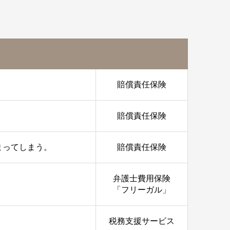
賠償責任保険
賠償責任保険
まってしまう。
賠償責任保険
弁護士費用保険
「フリーガル」
税務支援サービス