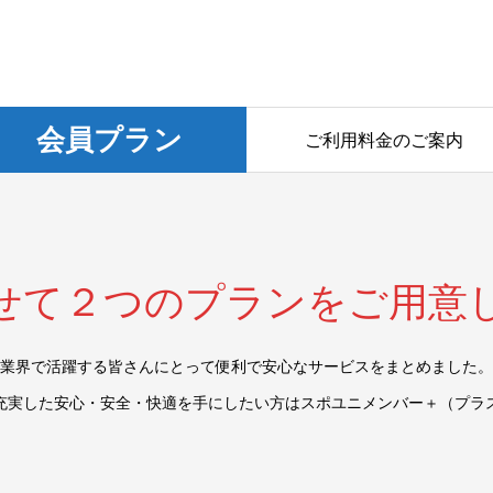
会員プラン
ご利用料金のご案内
せて２つのプランをご用意
業界で活躍する皆さんにとって便利で安心なサービスをまとめました。
充実した安心・安全・快適を手にしたい方はスポユニメンバー＋（プラ