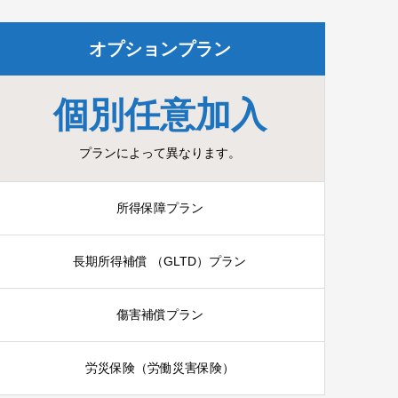
オプションプラン
個別任意加入
プランによって異なります。
所得保障プラン
長期所得補償 （GLTD）プラン
傷害補償プラン
労災保険（労働災害保険）