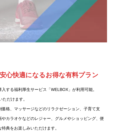
安心快適になるお得な有料プラン
入する福利厚生サービス「WELBOX」が利用可能。
用いただけます。
別価格、マッサージなどのリラクゼーション、子育て支
画やカラオケなどのレジャー、グルメやショッピング、便
な特典をお楽しみいただけます。