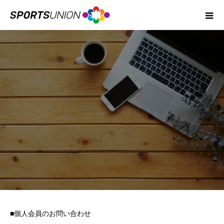
お問い合わせ
■個人会員のお問い合わせ