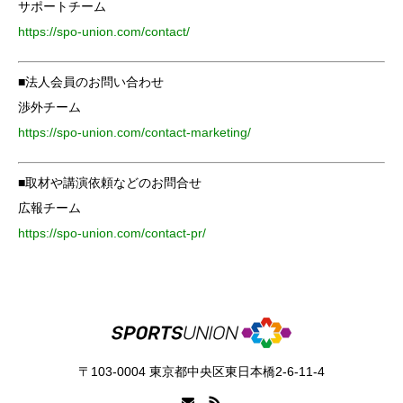
サポートチーム
https://spo-union.com/contact/
■法人会員のお問い合わせ
渉外チーム
https://spo-union.com/contact-marketing/
■取材や講演依頼などのお問合せ
広報チーム
https://spo-union.com/contact-pr/
〒103-0004 東京都中央区東日本橋2-6-11-4