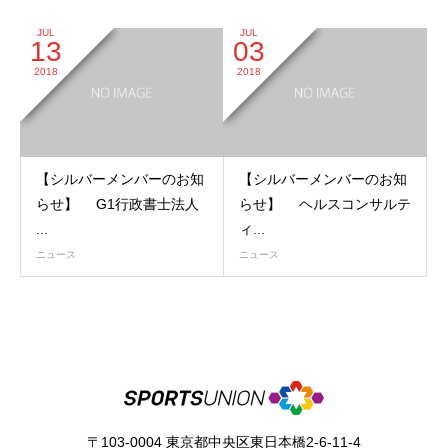
JUL
JUL
13
03
2018
2018
【シルバーメンバーのお知
【シルバーメンバーのお知
らせ】 G1行政書士法人
らせ】 ヘルスコンサルテ
...
ィ...
ニュース
ニュース
〒103-0004 東京都中央区東日本橋2-6-11-4