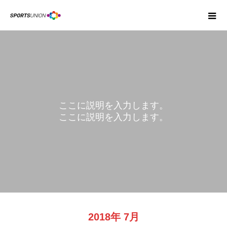
ここに説明を入力します。
ここに説明を入力します。
BLOG
2018年 7月