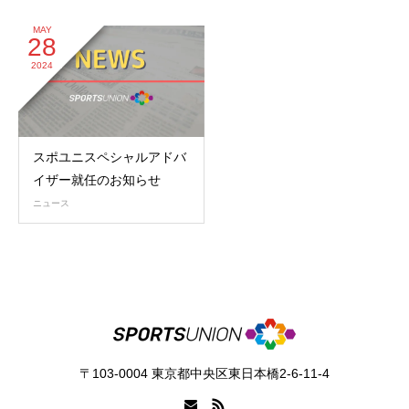
MAY
28
2024
スポユニスペシャルアドバ
イザー就任のお知らせ
ニュース
〒103-0004 東京都中央区東日本橋2-6-11-4