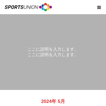
ここに説明を入力します。
ここに説明を入力します。
BLOG
2024年 5月