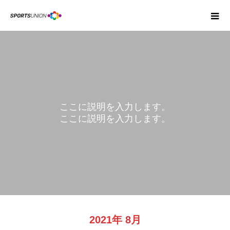
ここに説明を入力します。
ここに説明を入力します。
BLOG
2021年 8月