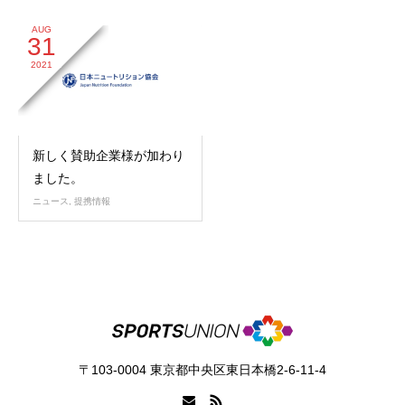
AUG
31
2021
新しく賛助企業様が加わり
ました。
ニュース
,
提携情報
〒103-0004 東京都中央区東日本橋2-6-11-4