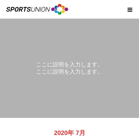
ここに説明を入力します。
ここに説明を入力します。
BLOG
2020年 7月