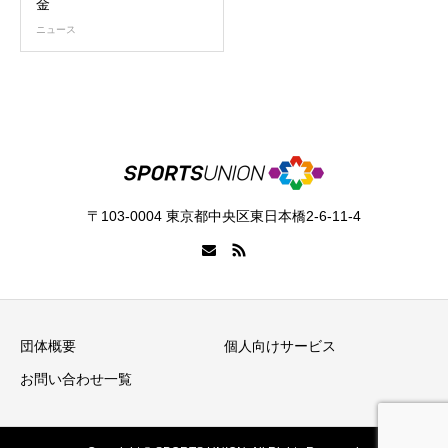
金
ニュース
〒103-0004 東京都中央区東日本橋2-6-11-4
団体概要
個人向けサービス
お問い合わせ一覧