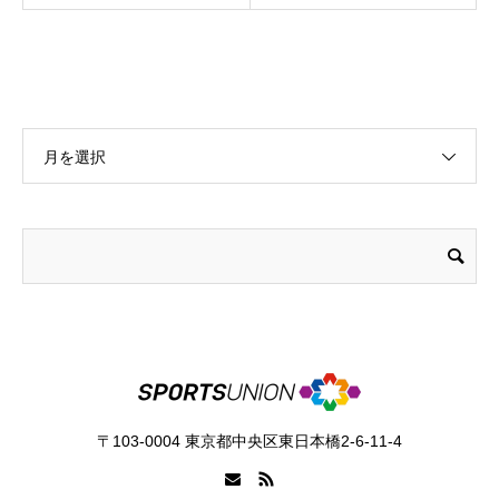
月を選択
〒103-0004 東京都中央区東日本橋2-6-11-4