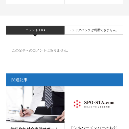
コメント ( 0 )
トラックバックは利用できません。
この記事へのコメントはありません。
関連記事
【シルバーメンバーのお知