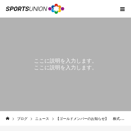
ここに説明を入力します。
ここに説明を入力します。
BLOG
ブログ
ニュース
【ゴールドメンバーのお知らせ】 株式会社Rebase様