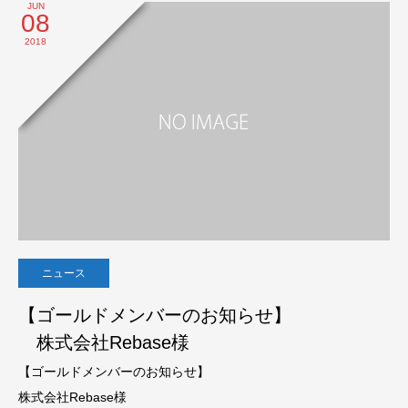
JUN
08
2018
ニュース
【ゴールドメンバーのお知らせ】
株式会社Rebase様
【ゴールドメンバーのお知らせ】
株式会社Rebase様