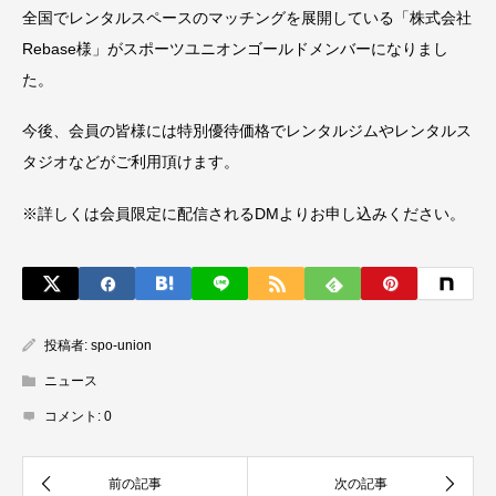
全国でレンタルスペースのマッチングを展開している「株式会社
Rebase様」がスポーツユニオンゴールドメンバーになりまし
た。
今後、会員の皆様には特別優待価格でレンタルジムやレンタルス
タジオなどがご利用頂けます。
※詳しくは会員限定に配信されるDMよりお申し込みください。
投稿者:
spo-union
ニュース
コメント:
0