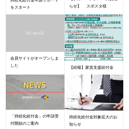
持続化給付金申請サポート
らせ】 スポスタ様
をスタート
会員サイトがオープンしま
した
【続報】家賃支援給付金
「持続化給付金」の申請受
持続化給付金対象拡大のお
付開始のご案内
知らせ