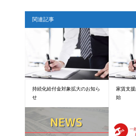
関連記事
持続化給付金対象拡大のお知ら
家賃支援
せ
始