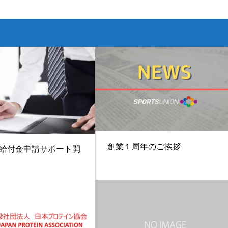
創業１周年のご挨拶
給付金申請サポート開