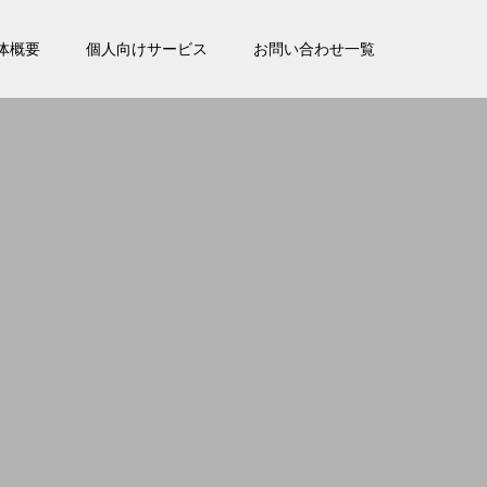
体概要
個人向けサービス
お問い合わせ一覧
。
。