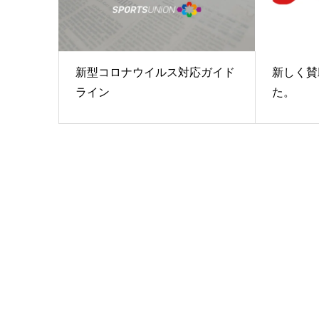
新型コロナウイルス対応ガイド
新しく賛
ライン
た。