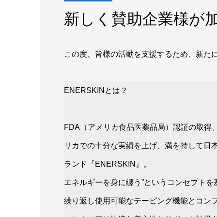
新しく賛助企業様が
この度、皆様の活動を支援するため、新たに「
ENERSKINとは？
FDA（アメリカ食品医薬品局）認証の取得
リカでの十分な実績を上げ、満を持して日
ランド『ENERSKIN』。
エネルギーを身に纏う”というコンセプトを
繰り返し使用可能なテーピング機能とコン