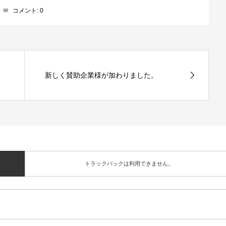
コメント:
0
新しく賛助企業様が加わりました。
トラックバックは利用できません。