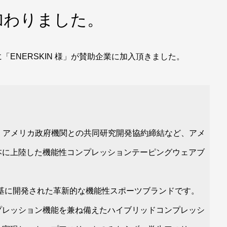
加わりました。
ENERSKIN 様」が賛助企業に加入頂きました。
、アメリカ政府機関との共同研究開発協約締結など、アメ
本に上陸した機能性コンプレッションテーピングウェアブ
基に開発された革新的な機能性スポーツブランドです。
プレッション機能を兼ね備えたハイブリッドコンプレッシ