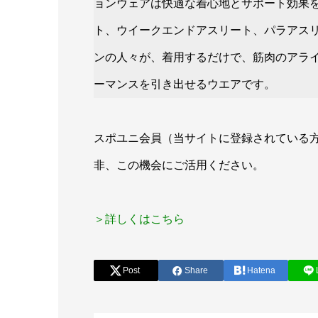
ョンウェアは快適な着心地とサポート効果
ト、ウイークエンドアスリート、パラアス
ンの人々が、着用するだけで、筋肉のアラ
ーマンスを引き出せるウエアです。
スポユニ会員（当サイトに登録されている
非、この機会にご活用ください。
＞詳しくはこちら
Post
Share
Hatena