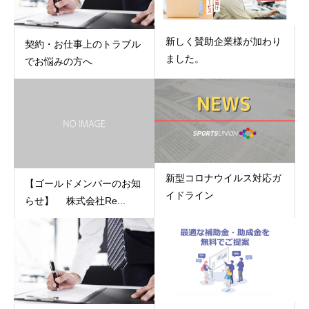
新しく賛助企業様が加わり
契約・お仕事上のトラブル
ました。
でお悩みの方へ
新型コロナウイルス対応ガ
【ゴールドメンバーのお知
イドライン
らせ】 株式会社Re...