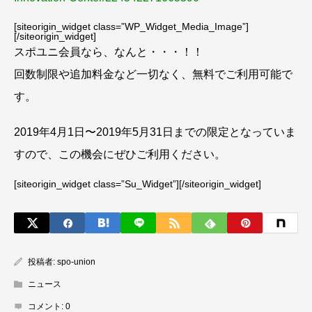
[siteorigin_widget class=”WP_Widget_Media_Image”]
[/siteorigin_widget]
スポユニ会員なら、なんと・・・！！
回数制限や追加料金など一切なく、無料でご利用可能で
す。
2019年4月1日〜2019年5月31日までの限定となっていま
すので、この機会にぜひご利用ください。
[siteorigin_widget class=”Su_Widget”]
[/siteorigin_widget]
投稿者:
spo-union
ニュース
コメント:
0