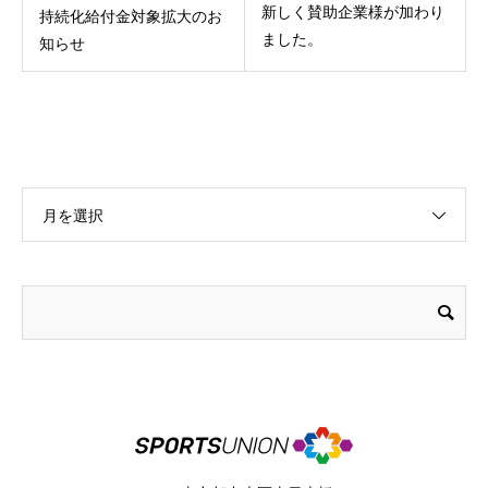
新しく賛助企業様が加わり
持続化給付金対象拡大のお
ました。
知らせ
月を選択