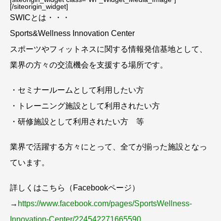
[/siteorigin_widget]
SWICとは・・・
Sports&Wellness Innovation Center
スポーツやフィットネスに関する情報発信基地として、
業界の方々の交流機会を支援する場所です。
・セミナールームとして利用したい方
・トレーニング施設として利用されたい方
・研修施設として利用されたい方 等
業界で活躍する方々にとって、全てが揃った施設となっ
ています。
詳しくはこちら（Facebookページ）
→
https://www.facebook.com/pages/SportsWellness-
Innovation-Center/224542271665590