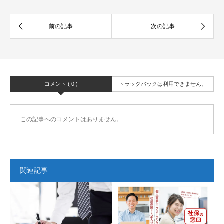
コメント ( 0 )
トラックバックは利用できません。
この記事へのコメントはありません。
関連記事