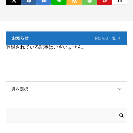
お知らせ
お知らせ一覧
登録されている記事はございません。
月を選択