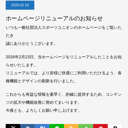
2026.02.10
ホームページリニューアルのお知らせ
いつも一般社団法人スポーツユニオンのホームページをご覧いた
だき
誠にありがとうございます。
2026年2月23日、当ホームページをリニューアルしたことをお知
らせいたします。
リニューアルでは、より皆様に快適にご利用いただけるよう、各
種機能とデザインの刷新を行いました。
これからも有益な情報を素早く、的確に提供するため、コンテン
ツの拡大や機能改善に努めてまいります。
今後とも、よろしくお願い申し上げます。