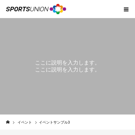
ここに説明を入力します。
ここに説明を入力します。
EVENT
イベント
イベントサンプル3