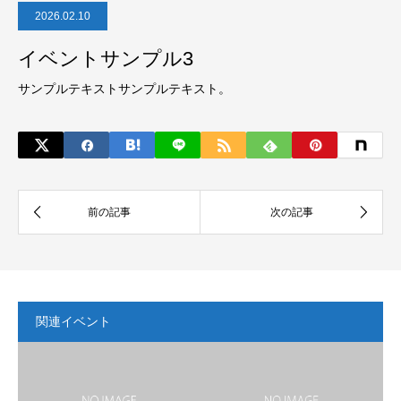
2026.02.10
イベントサンプル3
サンプルテキストサンプルテキスト。
関連イベント