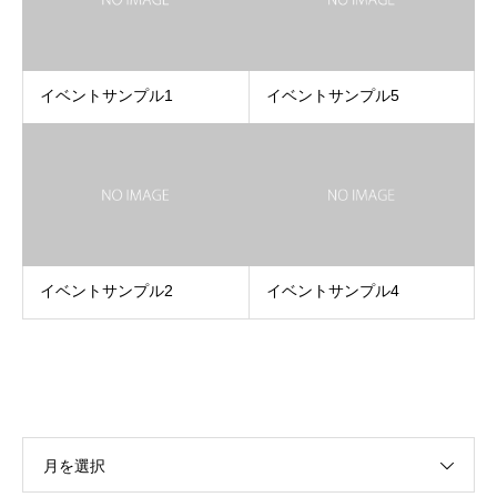
イベントサンプル1
イベントサンプル5
イベントサンプル2
イベントサンプル4
月を選択