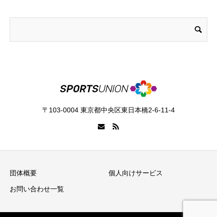
〒103-0004 東京都中央区東日本橋2-6-11-4
団体概要
個人向けサービス
お問い合わせ一覧