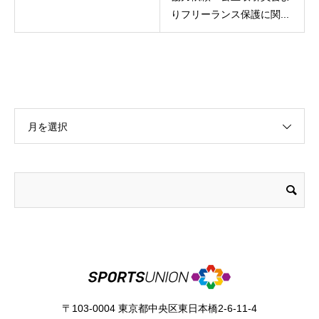
りフリーランス保護に関...
月を選択
〒103-0004 東京都中央区東日本橋2-6-11-4