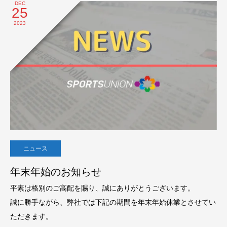
DEC
25
2023
ニュース
年末年始のお知らせ
平素は格別のご高配を賜り、誠にありがとうございます。
誠に勝手ながら、弊社では下記の期間を年末年始休業とさせてい
ただきます。