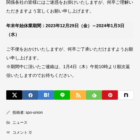
関係各社の皆様にはご迷惑をお掛けいたしますが、何卒ご理解い
ただきますよう宜しくお願い申し上げます。
年末年始休業期間：2023年12月29日（金）～2024年1月3日
（水）
ご不便をおかけいたしますが、何卒ご了承いただけますようお願
い申し上げます。
※期間中に頂いたご連絡は、1月4日（木）午前10時より順次返
信いたしますのでお待ちください。
投稿者:
spo-union
ニュース
コメント:
0