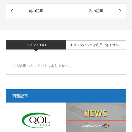
コメント ( 0 )
トラックバックは利用できません。
この記事へのコメントはありません。
関連記事