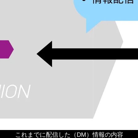
これまでに配信した（DM）情報の内容