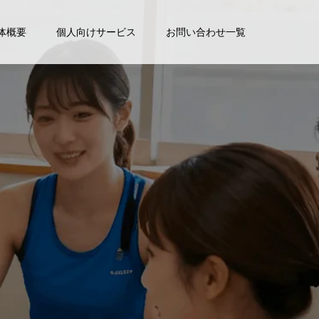
体概要
個人向けサービス
お問い合わせ一覧