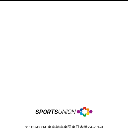
〒103-0004 東京都中央区東日本橋2-6-11-4