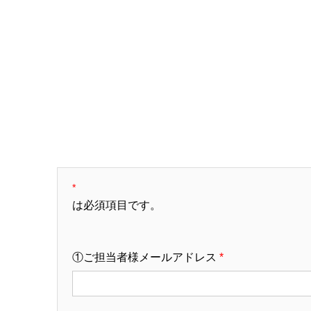
*
は必須項目です。
①ご担当者様メールアドレス
*