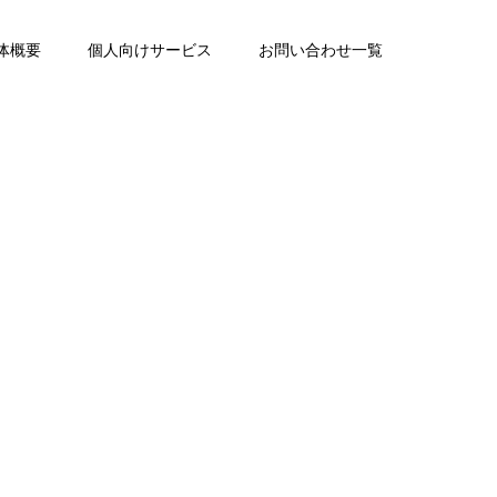
体概要
個人向けサービス
お問い合わせ一覧