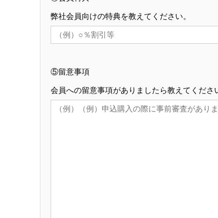
弊社会員向けの特典を教えてください。
⑤留意事項
会員への留意事項がありましたら教えてくださ