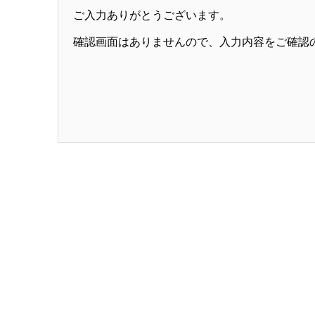
ご入力ありがとうございます。
確認画面はありませんので、入力内容をご確認