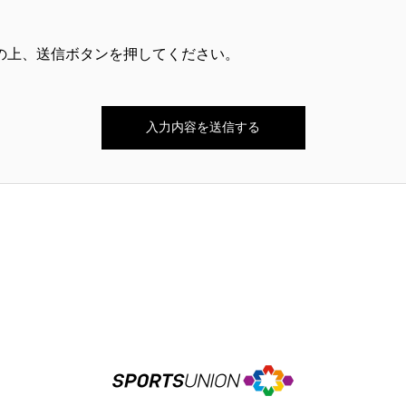
の上、送信ボタンを押してください。