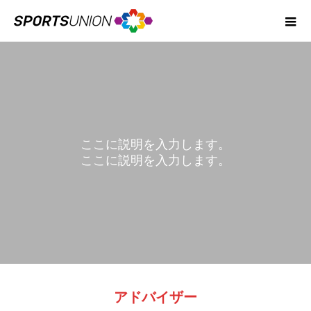
ここに説明を入力します。
ここに説明を入力します。
BLOG
アドバイザー