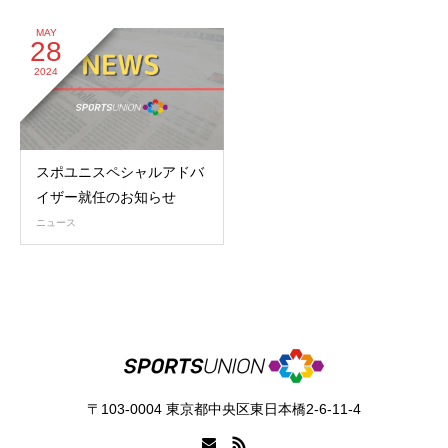
MAY
28
2024
スポユニスペシャルアドバ
イザー就任のお知らせ
ニュース
〒103-0004 東京都中央区東日本橋2-6-11-4